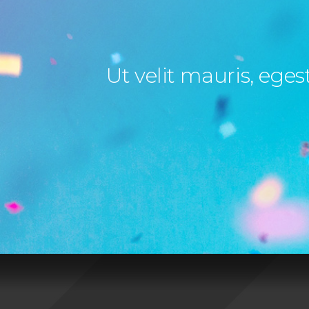
Ut velit mauris, eges