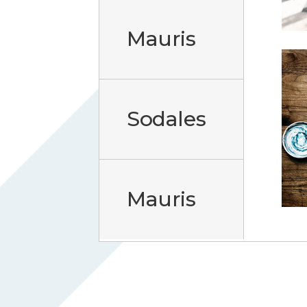
Mauris
Sodales
Mauris