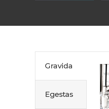
Gravida
Egestas