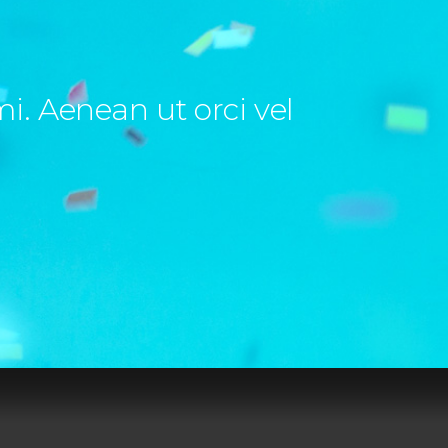
mi. Aenean ut orci vel